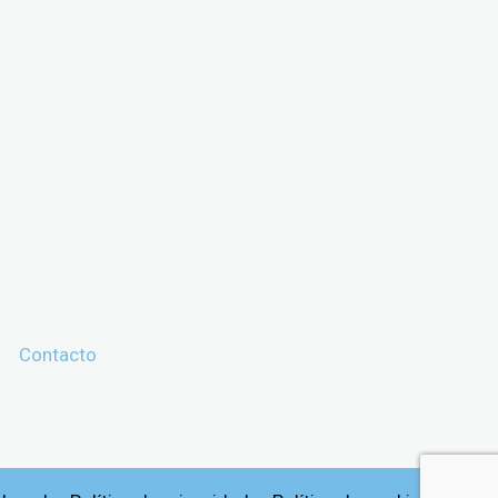
Contacto