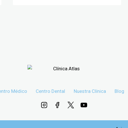
entro Médico
Centro Dental
Nuestra Clínica
Blog