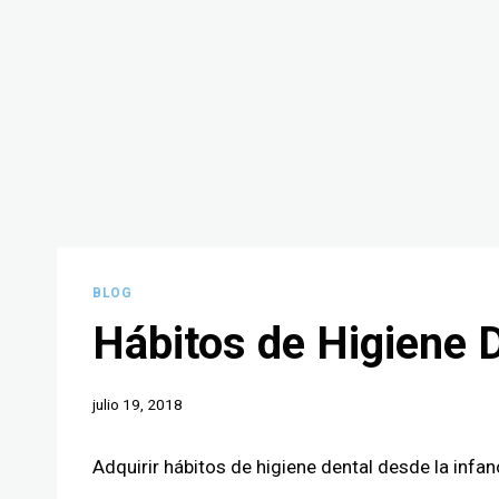
BLOG
Hábitos de Higiene 
julio 19, 2018
Adquirir hábitos de higiene dental desde la infan