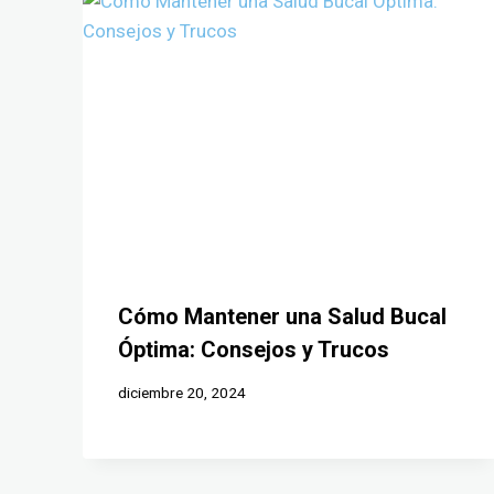
Cómo Mantener una Salud Bucal
Óptima: Consejos y Trucos
diciembre 20, 2024