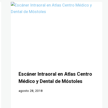
Escáner Intraoral en Atlas Centro
Médico y Dental de Móstoles
agosto 28, 2018