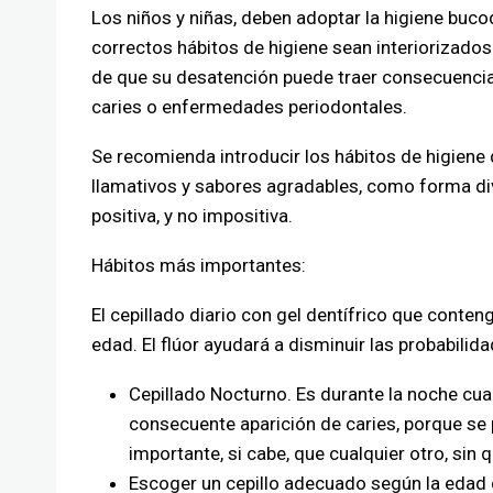
Los niños y niñas, deben adoptar la higiene buco
correctos hábitos de higiene sean interiorizados
de que su desatención puede traer consecuenci
caries o enfermedades periodontales.
Se recomienda introducir los hábitos de higiene 
llamativos y sabores agradables, como forma div
positiva, y no impositiva.
Hábitos más importantes:
El cepillado diario con gel dentífrico que conteng
edad. El flúor ayudará a disminuir las probabilida
Cepillado Nocturno. Es durante la noche cu
consecuente aparición de caries, porque se 
importante, si cabe, que cualquier otro, sin 
Escoger un cepillo adecuado según la edad 