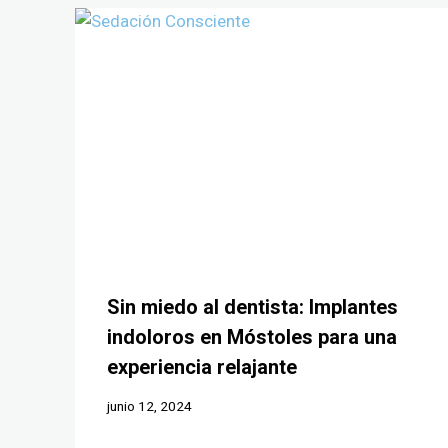
Sin miedo al dentista: Implantes
indoloros en Móstoles para una
experiencia relajante
junio 12, 2024