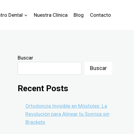
tro Dental
Nuestra Clínica
Blog
Contacto
Buscar
Buscar
Recent Posts
Ortodoncia Invisible en Móstoles: La
Revolución para Alinear tu Sonrisa sin
Brackets