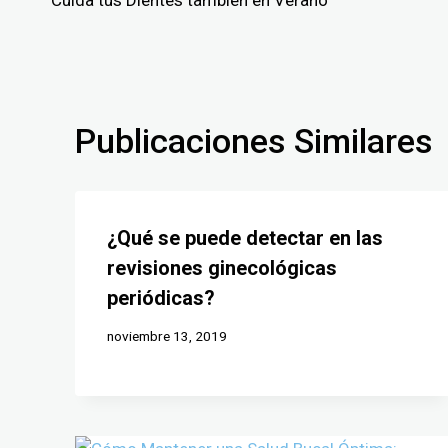
Publicaciones Similares
¿Qué se puede detectar en las
revisiones ginecológicas
periódicas?
noviembre 13, 2019