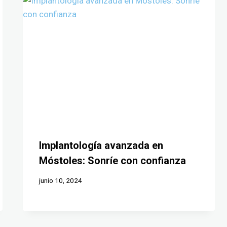
Implantología avanzada en
Móstoles: Sonríe con confianza
junio 10, 2024