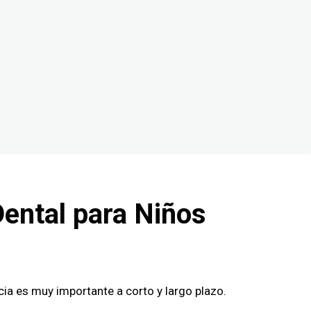
Dental para Niños
cia es muy importante a corto y largo plazo.