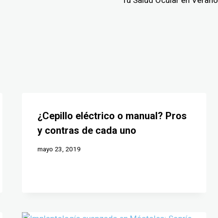
¿Cepillo eléctrico o manual? Pros
y contras de cada uno
mayo 23, 2019