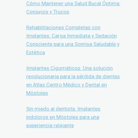
Cómo Mantener una Salud Bucal Óptima:
Consejos y Trucos
Rehabilitaciones Completas con
Implantes: Carga Inmediata y Sedación
Consciente para una Sonrisa Saludable y
Estética
Implantes Cigomáticos: Una solución
revolucionaria para la pérdida de dientes
en Atlas Centro Médico y Dental en
Móstoles
Sin miedo al dentista: Implantes
indoloros en Móstoles para una
experiencia relajante