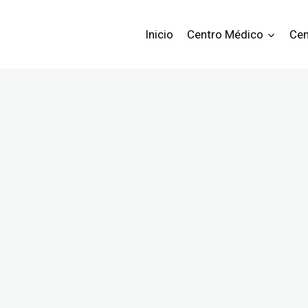
Inicio
Centro Médico
Cen