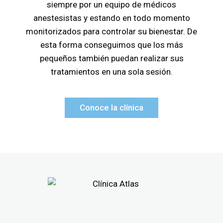
siempre por un equipo de médicos
anestesistas y estando en todo momento
monitorizados para controlar su bienestar. De
esta forma conseguimos que los más
pequeños también puedan realizar sus
tratamientos en una sola sesión.
Conoce la clínica