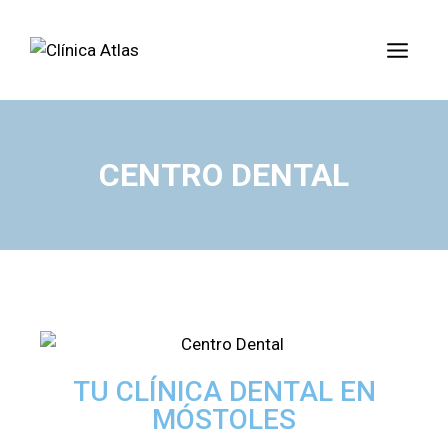
CENTRO DENTAL
TU CLÍNICA DENTAL EN
MÓSTOLES