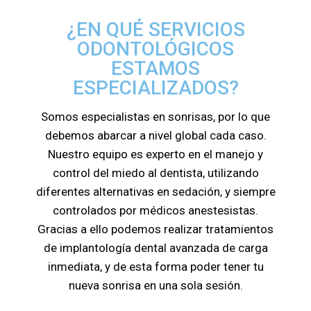
¿EN QUÉ SERVICIOS
ODONTOLÓGICOS
ESTAMOS
ESPECIALIZADOS?
Somos especialistas en sonrisas, por lo que
debemos abarcar a nivel global cada caso.
Nuestro equipo es experto en el manejo y
control del miedo al dentista, utilizando
diferentes alternativas en sedación, y siempre
controlados por médicos anestesistas.
Gracias a ello podemos realizar tratamientos
de implantología dental avanzada de carga
inmediata, y de esta forma poder tener tu
nueva sonrisa en una sola sesión.