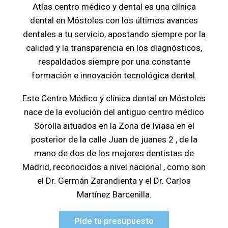
Atlas centro médico y dental es una clínica
dental en Móstoles con los últimos avances
dentales a tu servicio, apostando siempre por la
calidad y la transparencia en los diagnósticos,
respaldados siempre por una constante
formación e innovación tecnológica dental.
Este Centro Médico y clínica dental en Móstoles
nace de la evolución del antiguo centro médico
Sorolla situados en la Zona de Iviasa en el
posterior de la calle Juan de juanes 2 , de la
mano de dos de los mejores dentistas de
Madrid, reconocidos a nivel nacional , como son
el Dr. Germán Zarandienta y el Dr. Carlos
Martínez Barcenilla.
Pide tu presupuesto