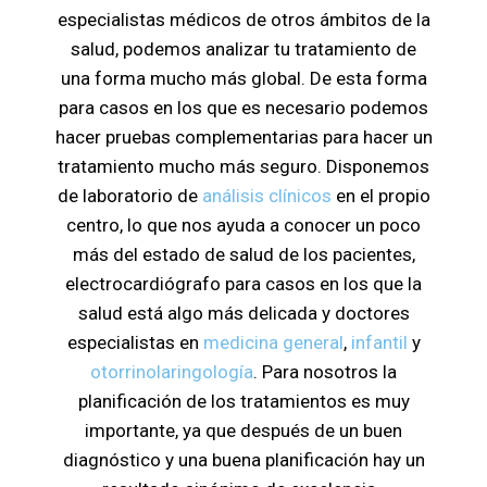
especialistas médicos de otros ámbitos de la
salud, podemos analizar tu tratamiento de
una forma mucho más global. De esta forma
para casos en los que es necesario podemos
hacer pruebas complementarias para hacer un
tratamiento mucho más seguro. Disponemos
de laboratorio de
análisis clínicos
en el propio
centro, lo que nos ayuda a conocer un poco
más del estado de salud de los pacientes,
electrocardiógrafo para casos en los que la
salud está algo más delicada y doctores
especialistas en
medicina general
,
infantil
y
otorrinolaringología
. Para nosotros la
planificación de los tratamientos es muy
importante, ya que después de un buen
diagnóstico y una buena planificación hay un