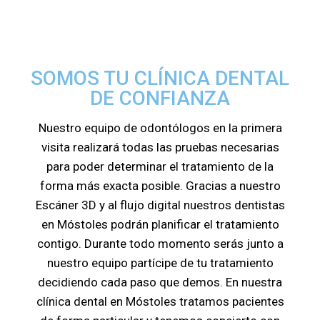
SOMOS TU CLÍNICA DENTAL
DE CONFIANZA
Nuestro equipo de odontólogos en la primera
visita realizará todas las pruebas necesarias
para poder determinar el tratamiento de la
forma más exacta posible. Gracias a nuestro
Escáner 3D y al flujo digital nuestros dentistas
en Móstoles podrán planificar el tratamiento
contigo. Durante todo momento serás junto a
nuestro equipo partícipe de tu tratamiento
decidiendo cada paso que demos. En nuestra
clínica dental en Móstoles tratamos pacientes