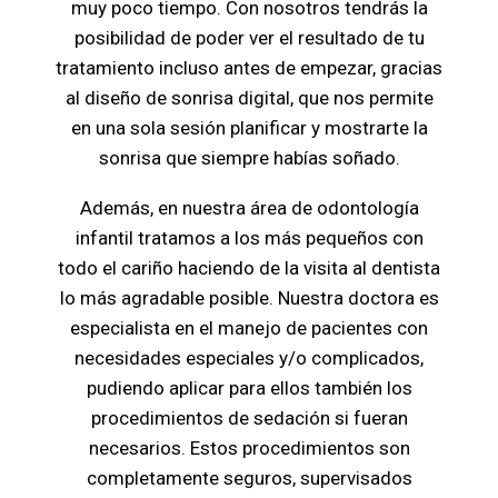
muy poco tiempo. Con nosotros tendrás la
posibilidad de poder ver el resultado de tu
tratamiento incluso antes de empezar, gracias
al diseño de sonrisa digital, que nos permite
en una sola sesión planificar y mostrarte la
sonrisa que siempre habías soñado.
Además, en nuestra área de odontología
infantil tratamos a los más pequeños con
todo el cariño haciendo de la visita al dentista
lo más agradable posible. Nuestra doctora es
especialista en el manejo de pacientes con
necesidades especiales y/o complicados,
pudiendo aplicar para ellos también los
procedimientos de sedación si fueran
necesarios. Estos procedimientos son
completamente seguros, supervisados