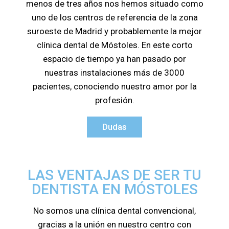
menos de tres años nos hemos situado como
uno de los centros de referencia de la zona
suroeste de Madrid y probablemente la mejor
clínica dental de Móstoles. En este corto
espacio de tiempo ya han pasado por
nuestras instalaciones más de 3000
pacientes, conociendo nuestro amor por la
profesión.
Dudas
LAS VENTAJAS DE SER TU
DENTISTA EN MÓSTOLES
No somos una clínica dental convencional,
gracias a la unión en nuestro centro con