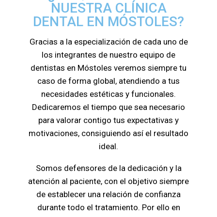
NUESTRA CLÍNICA
DENTAL EN MÓSTOLES?
Gracias a la especialización de cada uno de
los integrantes de nuestro equipo de
dentistas en Móstoles veremos siempre tu
caso de forma global, atendiendo a tus
necesidades estéticas y funcionales.
Dedicaremos el tiempo que sea necesario
para valorar contigo tus expectativas y
motivaciones, consiguiendo así el resultado
ideal.
Somos defensores de la dedicación y la
atención al paciente, con el objetivo siempre
de establecer una relación de confianza
durante todo el tratamiento. Por ello en