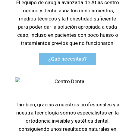
El equipo de cirugía avanzada de Atlas centro
médico y dental aúna los conocimientos,
medios técnicos y la honestidad suficiente
para poder dar la solución apropiada a cada
caso, incluso en pacientes con poco hueso o
tratamientos previos que no funcionaron.
¿Qué necesitas?
También, gracias a nuestros profesionales y a
nuestra tecnología somos especialistas en la
ortodoncia invisible y estética dental,
consiguiendo unos resultados naturales en