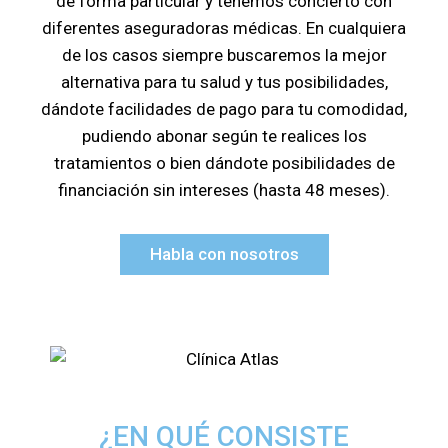
de forma particular y tenemos concierto con
diferentes aseguradoras médicas. En cualquiera
de los casos siempre buscaremos la mejor
alternativa para tu salud y tus posibilidades,
dándote facilidades de pago para tu comodidad,
pudiendo abonar según te realices los
tratamientos o bien dándote posibilidades de
financiación sin intereses (hasta 48 meses).
Habla con nosotros
¿EN QUÉ CONSISTE