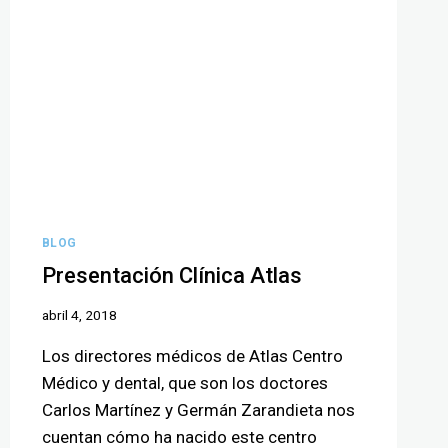
BLOG
Presentación Clínica Atlas
abril 4, 2018
Los directores médicos de Atlas Centro
Médico y dental, que son los doctores
Carlos Martínez y Germán Zarandieta nos
cuentan cómo ha nacido este centro