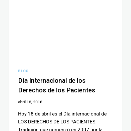
BLOG
Día Internacional de los
Derechos de los Pacientes
abril 18, 2018
Hoy 18 de abril es el Día internacional de
LOS DERECHOS DE LOS PACIENTES.
Tradición que comenzó en 2007 por la