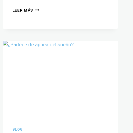
LEER MÁS
BLOG