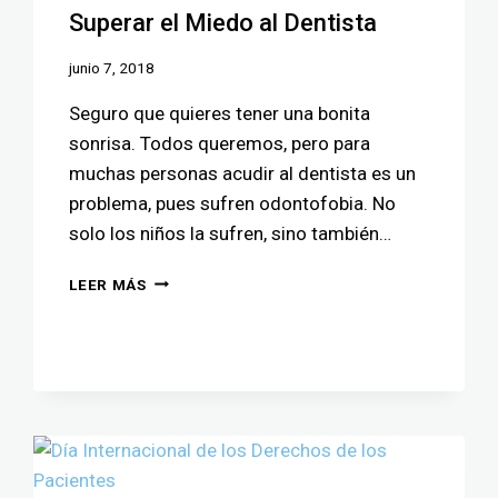
Superar el Miedo al Dentista
junio 7, 2018
Seguro que quieres tener una bonita
sonrisa. Todos queremos, pero para
muchas personas acudir al dentista es un
problema, pues sufren odontofobia. No
solo los niños la sufren, sino también…
LEER MÁS