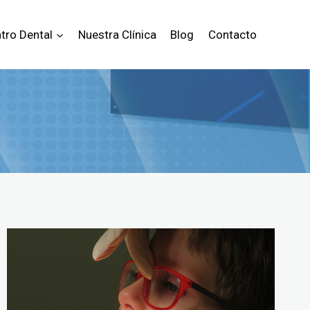
tro Dental
Nuestra Clínica
Blog
Contacto