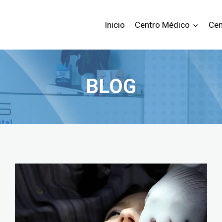
Inicio
Centro Médico
Cen
BLOG