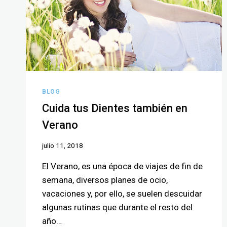
BLOG
Cuida tus Dientes también en
Verano
julio 11, 2018
El Verano, es una época de viajes de fin de
semana, diversos planes de ocio,
vacaciones y, por ello, se suelen descuidar
algunas rutinas que durante el resto del
año…