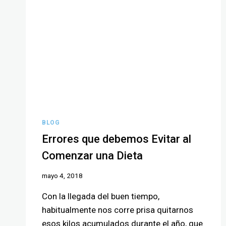
BLOG
Errores que debemos Evitar al
Comenzar una Dieta
mayo 4, 2018
Con la llegada del buen tiempo,
habitualmente nos corre prisa quitarnos
esos kilos acumulados durante el año, que