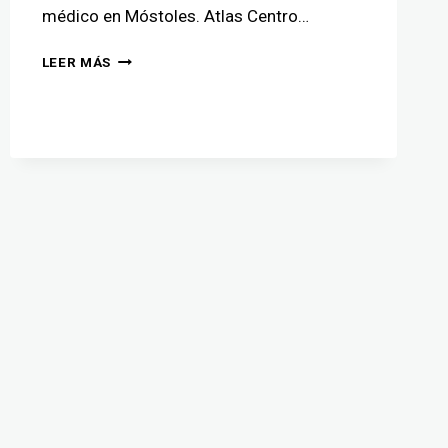
médico en Móstoles. Atlas Centro…
LEER MÁS