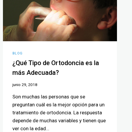
BLOG
¿Qué Tipo de Ortodoncia es la
más Adecuada?
junio 29, 2018
Son muchas las personas que se
preguntan cuál es la mejor opción para un
tratamiento de ortodoncia. La respuesta
depende de muchas variables y tienen que
ver con la edad…