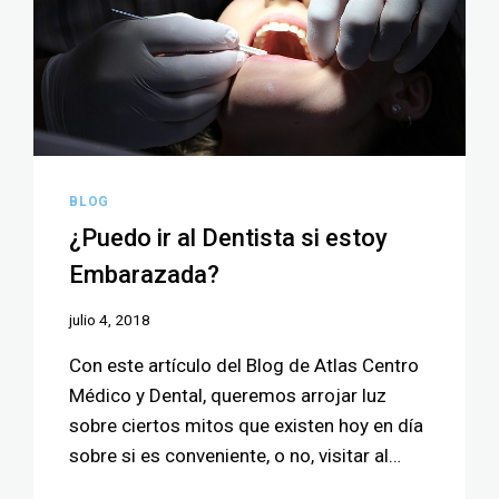
BLOG
¿Puedo ir al Dentista si estoy
Embarazada?
julio 4, 2018
Con este artículo del Blog de Atlas Centro
Médico y Dental, queremos arrojar luz
sobre ciertos mitos que existen hoy en día
sobre si es conveniente, o no, visitar al…