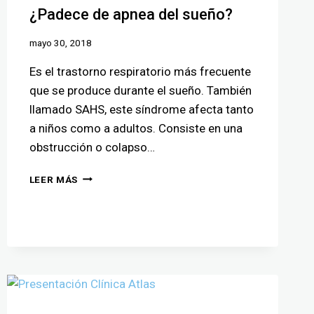
¿Padece de apnea del sueño?
mayo 30, 2018
Es el trastorno respiratorio más frecuente
que se produce durante el sueño. También
llamado SAHS, este síndrome afecta tanto
a niños como a adultos. Consiste en una
obstrucción o colapso…
LEER MÁS