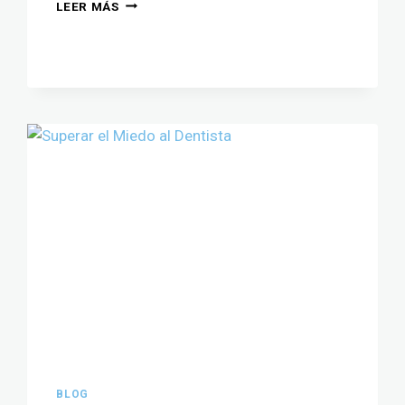
LEER MÁS
BLOG