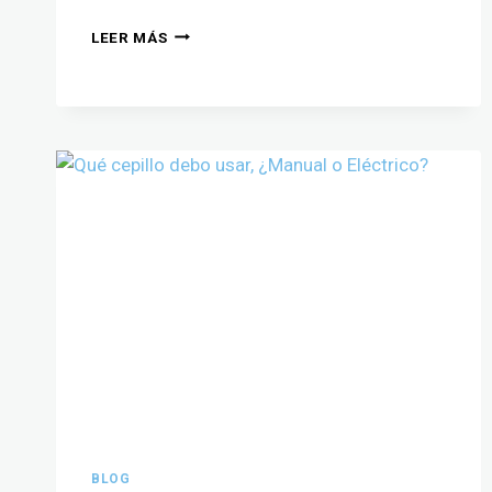
LEER MÁS
BLOG