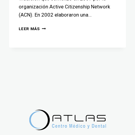
organización Active Citizenship Network
(ACN). En 2002 elaboraron una…
LEER MÁS