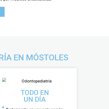
RÍA EN MÓSTOLES
TODO EN
UN DÍA