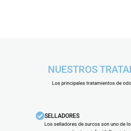
ORT
NUESTROS TRATA
Los principales tratamientos de odo
SELLADORES
Los selladores de surcos son uno de l