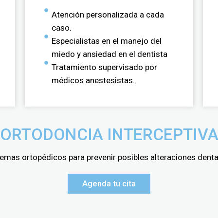
Atención personalizada a cada
caso.
Especialistas en el manejo del
miedo y ansiedad en el dentista
Tratamiento supervisado por
médicos anestesistas.
ORTODONCIA INTERCEPTIV
mas ortopédicos para prevenir posibles alteraciones dental
Agenda tu cita