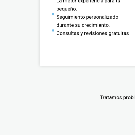
La mejor experiencia para tu
pequeño.
Seguimiento personalizado
durante su crecimiento.
Consultas y revisiones gratuitas
Tratamos proble