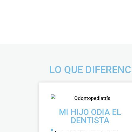
LO QUE DIFEREN
MI HIJO ODIA EL
DENTISTA