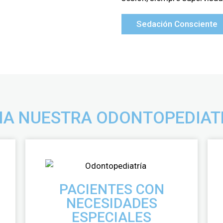
Sedación Consciente
CIA NUESTRA ODONTOPEDIAT
PACIENTES CON
NECESIDADES
ESPECIALES