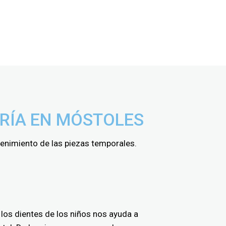
NSCIENTE
RÍA EN MÓSTOLES
tenimiento de las piezas temporales.
n los dientes de los niños nos ayuda a