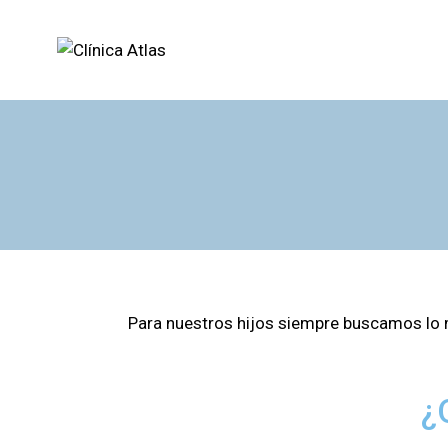
Para nuestros hijos siempre buscamos lo m
¿