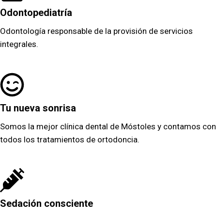
Odontopediatría
Odontología responsable de la provisión de servicios
integrales.
Tu nueva sonrisa
Somos la mejor clínica dental de Móstoles y contamos con
todos los tratamientos de ortodoncia.
Sedación consciente