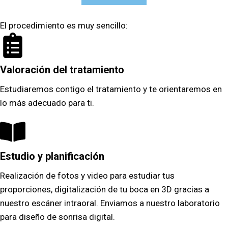
El procedimiento es muy sencillo:
Valoración del tratamiento
Estudiaremos contigo el tratamiento y te orientaremos en
lo más adecuado para ti.
Estudio y planificación
Realización de fotos y video para estudiar tus
proporciones, digitalización de tu boca en 3D gracias a
nuestro escáner intraoral. Enviamos a nuestro laboratorio
para diseño de sonrisa digital.