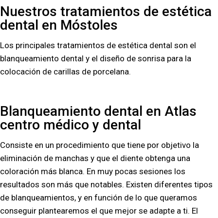
Nuestros tratamientos de estética
dental en Móstoles
Los principales tratamientos de estética dental son el
blanqueamiento dental y el diseño de sonrisa para la
colocación de carillas de porcelana.
Blanqueamiento dental en Atlas
centro médico y dental
Consiste en un procedimiento que tiene por objetivo la
eliminación de manchas y que el diente obtenga una
coloración más blanca. En muy pocas sesiones los
resultados son más que notables. Existen diferentes tipos
de blanqueamientos, y en función de lo que queramos
conseguir plantearemos el que mejor se adapte a ti. El