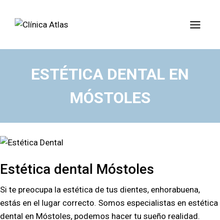
ESTÉTICA DENTAL EN
MÓSTOLES
Estética dental Móstoles
Si te preocupa la estética de tus dientes, enhorabuena,
estás en el lugar correcto. Somos especialistas en estética
dental en Móstoles, podemos hacer tu sueño realidad.