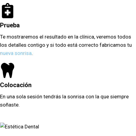
Prueba
Te mostraremos el resultado en la clínica, veremos todos
los detalles contigo y si todo está correcto fabricamos tu
nueva sonrisa
.
Colocación
En una sola sesión tendrás la sonrisa con la que siempre
soñaste.