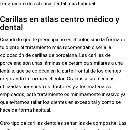
tratamiento de estética dental más habitual.
Carillas en atlas centro médico y
dental
Cuando lo que te preocupa no es el color, sino la forma de
tu diente el tratamiento más recomendable sería la
colocación de carillas de porcelana. Las carillas de
porcelana son unas láminas de cerámica similares a una
lentilla, que se colocan en la parte frontal de los dientes
mejorando la forma y el color. Gracias a las técnicas
utilizadas por nuestros doctores y a los materiales
empleados, este tratamiento es mínimamente invasivo ya
que evitamos tallar los dientes en exceso tal y como se
hace de forma habitual.
Otro tipo de carillas dentales serían las de composite. Las