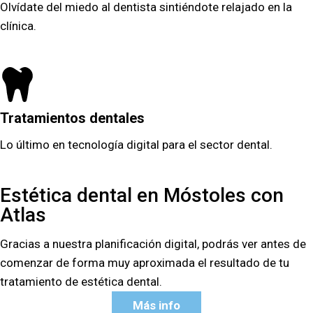
Olvídate del miedo al dentista sintiéndote relajado en la
clínica.
Tratamientos dentales
Lo último en tecnología digital para el sector dental.
Estética dental en Móstoles con
Atlas
Gracias a nuestra planificación digital, podrás ver antes de
comenzar de forma muy aproximada el resultado de tu
tratamiento de estética dental.
Más info