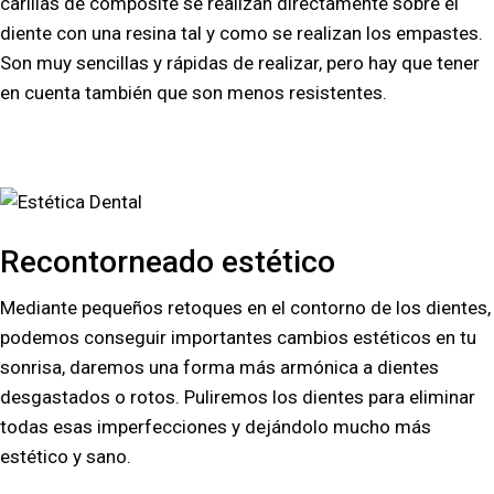
carillas de composite se realizan directamente sobre el
diente con una resina tal y como se realizan los empastes.
Son muy sencillas y rápidas de realizar, pero hay que tener
en cuenta también que son menos resistentes.
Recontorneado estético
Mediante pequeños retoques en el contorno de los dientes,
podemos conseguir importantes cambios estéticos en tu
sonrisa, daremos una forma más armónica a dientes
desgastados o rotos. Puliremos los dientes para eliminar
todas esas imperfecciones y dejándolo mucho más
estético y sano.