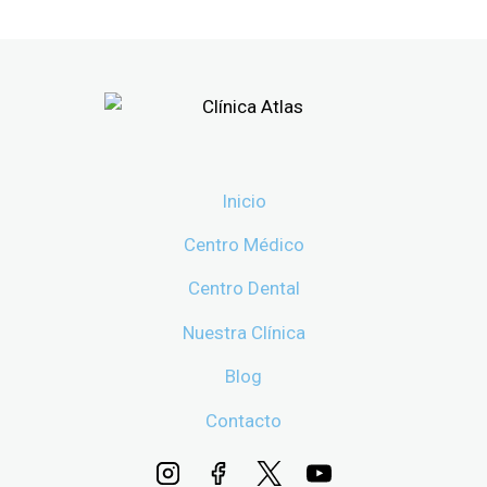
Inicio
Centro Médico
Centro Dental
Nuestra Clínica
Blog
Contacto