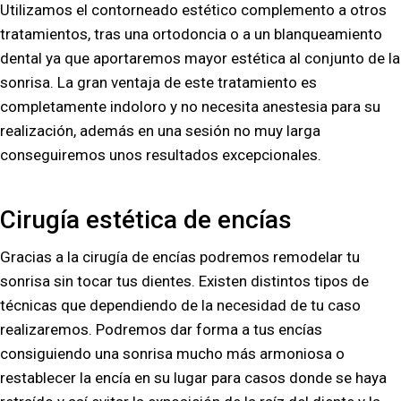
Utilizamos el contorneado estético complemento a otros
tratamientos, tras una ortodoncia o a un blanqueamiento
dental ya que aportaremos mayor estética al conjunto de la
sonrisa. La gran ventaja de este tratamiento es
completamente indoloro y no necesita anestesia para su
realización, además en una sesión no muy larga
conseguiremos unos resultados excepcionales.
Cirugía estética de encías
Gracias a la cirugía de encías podremos remodelar tu
sonrisa sin tocar tus dientes. Existen distintos tipos de
técnicas que dependiendo de la necesidad de tu caso
realizaremos. Podremos dar forma a tus encías
consiguiendo una sonrisa mucho más armoniosa o
restablecer la encía en su lugar para casos donde se haya