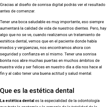
Gracias al diseño de sonrisa digital podrás ver el resultado
antes de comenzar.
Tener una boca saludable es muy importante, eso siempre
aumentará la calidad de vida de nuestros dientes. Pero, hay
algo que no se ve, cuando realizamos un tratamiento de
estética dental, vemos que en el paciente donde había
miedos y vergüenzas, nos encontramos ahora con
seguridad y confianza en sí mismo. Tener una sonrisa
bonita nos abre muchas puertas en muchos ámbitos de
nuestra vida y ser felices en nuestro día a día nos hace al
fin y al cabo tener una buena actitud y salud mental.
Que es la estética dental
La estética dental
es la especialidad de la odontología