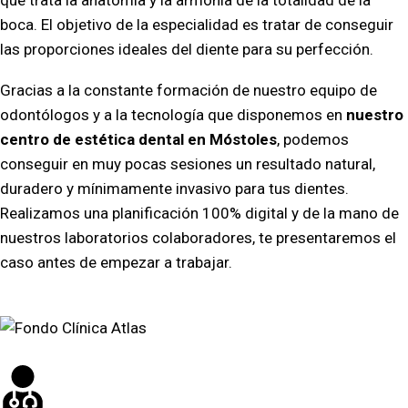
que trata la anatomía y la armonía de la totalidad de la
boca. El objetivo de la especialidad es tratar de conseguir
las proporciones ideales del diente para su perfección.
Gracias a la constante formación de nuestro equipo de
odontólogos y a la tecnología que disponemos en
nuestro
centro de estética dental en Móstoles
, podemos
conseguir en muy pocas sesiones un resultado natural,
duradero y mínimamente invasivo para tus dientes.
Realizamos una planificación 100% digital y de la mano de
nuestros laboratorios colaboradores, te presentaremos el
caso antes de empezar a trabajar.