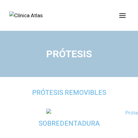
PRÓTESIS
PRÓTESIS REMOVIBLES
SOBREDENTADURA