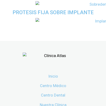
PROTESIS FIJA SOBRE IMPLANTE
Inicio
Centro Médico
Centro Dental
Nuestra Clínica