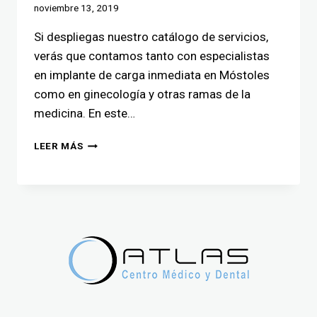
noviembre 13, 2019
Si despliegas nuestro catálogo de servicios,
verás que contamos tanto con especialistas
en implante de carga inmediata en Móstoles
como en ginecología y otras ramas de la
medicina. En este…
LEER MÁS