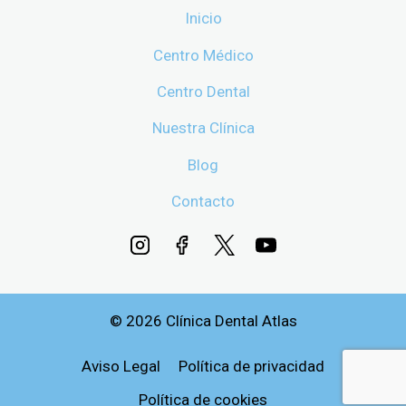
Inicio
Centro Médico
Centro Dental
Nuestra Clínica
Blog
Contacto
© 2026 Clínica Dental Atlas
Aviso Legal
Política de privacidad
Política de cookies