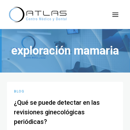
exploración mamaria
BLOG
¿Qué se puede detectar en las
revisiones ginecológicas
periódicas?