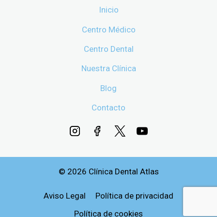
Inicio
Centro Médico
Centro Dental
Nuestra Clínica
Blog
Contacto
© 2026 Clínica Dental Atlas
Aviso Legal
Política de privacidad
Política de cookies