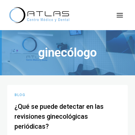
ginecólogo
BLOG
¿Qué se puede detectar en las
revisiones ginecológicas
periódicas?