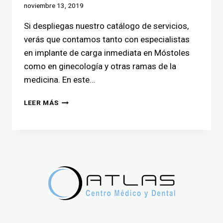
noviembre 13, 2019
Si despliegas nuestro catálogo de servicios,
verás que contamos tanto con especialistas
en implante de carga inmediata en Móstoles
como en ginecología y otras ramas de la
medicina. En este…
LEER MÁS