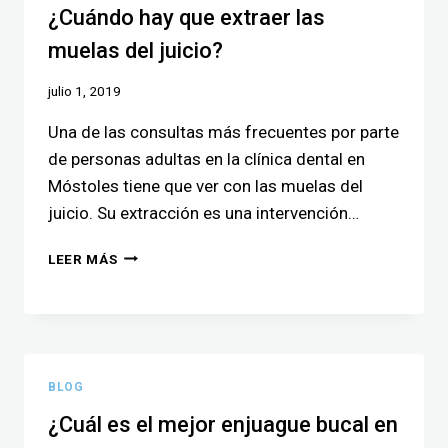
¿Cuándo hay que extraer las
muelas del juicio?
julio 1, 2019
Una de las consultas más frecuentes por parte
de personas adultas en la clínica dental en
Móstoles tiene que ver con las muelas del
juicio. Su extracción es una intervención…
LEER MÁS
BLOG
¿Cuál es el mejor enjuague bucal en