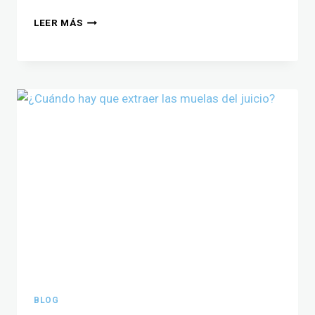
LEER MÁS
BLOG