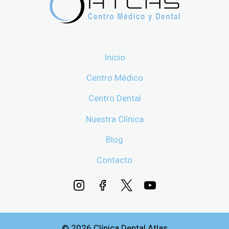
Inicio
Centro Médico
Centro Dental
Nuestra Clínica
Blog
Contacto
© 2026 Clínica Dental Atlas