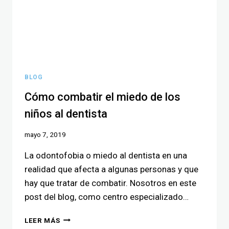
BLOG
Cómo combatir el miedo de los
niños al dentista
mayo 7, 2019
La odontofobia o miedo al dentista en una
realidad que afecta a algunas personas y que
hay que tratar de combatir. Nosotros en este
post del blog, como centro especializado…
LEER MÁS