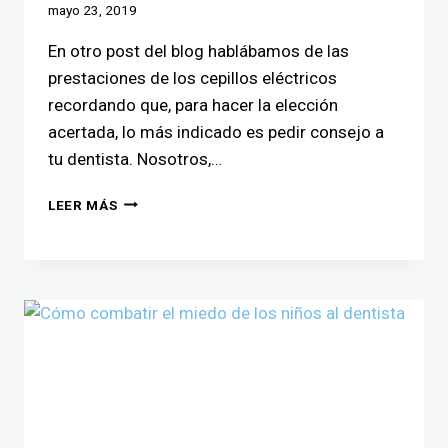
mayo 23, 2019
En otro post del blog hablábamos de las
prestaciones de los cepillos eléctricos
recordando que, para hacer la elección
acertada, lo más indicado es pedir consejo a
tu dentista. Nosotros,…
LEER MÁS