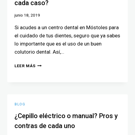
cada caso?
junio 18, 2019
Si acudes a un centro dental en Móstoles para
el cuidado de tus dientes, seguro que ya sabes
lo importante que es el uso de un buen
colutorio dental. Así,…
LEER MÁS
BLOG
¿Cepillo eléctrico o manual? Pros y
contras de cada uno