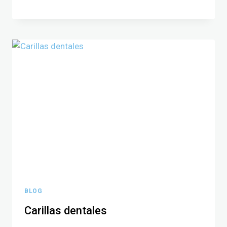
BLOG
Carillas dentales