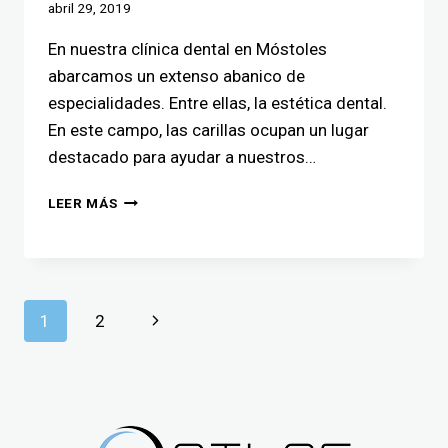
abril 29, 2019
En nuestra clínica dental en Móstoles
abarcamos un extenso abanico de
especialidades. Entre ellas, la estética dental.
En este campo, las carillas ocupan un lugar
destacado para ayudar a nuestros…
LEER MÁS
1
2