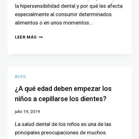
la hipersensibilidad dental y por qué les afecta
especialmente al consumir determinados
alimentos o en unos momentos…
LEER MÁS
BLOG
¿A qué edad deben empezar los
niños a cepillarse los dientes?
julio 19, 2019
La salud dental de los niños es una de las
principales preocupaciones de muchos