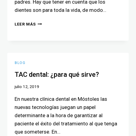
padres. Hay que tener en cuenta que los
dientes son para toda la vida, de modo…
LEER MÁS
BLOG
TAC dental: ¿para qué sirve?
julio 12, 2019
En nuestra clínica dental en Móstoles las
nuevas tecnologías juegan un papel
determinante a la hora de garantizar al
paciente el éxito del tratamiento al que tenga
que someterse. En…