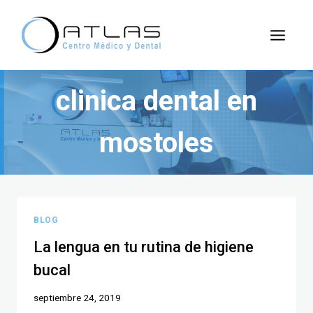
clinica dental en
mostoles
BLOG
La lengua en tu rutina de higiene
bucal
septiembre 24, 2019