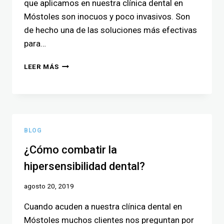
que aplicamos en nuestra clínica dental en
Móstoles son inocuos y poco invasivos. Son
de hecho una de las soluciones más efectivas
para…
LEER MÁS
BLOG
¿Cómo combatir la
hipersensibilidad dental?
agosto 20, 2019
Cuando acuden a nuestra clínica dental en
Móstoles muchos clientes nos preguntan por