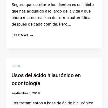
Seguro que cepillarte los dientes es un hábito
que has adquirido a lo largo de la vida y que
ahora mismo realizas de forma automática
después de cada comida. Pero,…
LEER MÁS
BLOG
Usos del ácido hilaurónico en
odontología
septiembre 5, 2019
Los tratamientos a base de ácido hialurónico